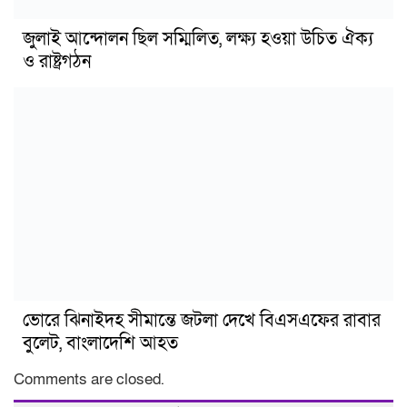
জুলাই আন্দোলন ছিল সম্মিলিত, লক্ষ্য হওয়া উচিত ঐক্য
ও রাষ্ট্রগঠন
ভোরে ঝিনাইদহ সীমান্তে জটলা দেখে বিএসএফের রাবার
বুলেট, বাংলাদেশি আহত
Comments are closed.