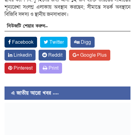
শূন্যরেখা সংলগ্ন এলাকায় অবস্থান করছেন; সীমান্তে সতর্ক অবস্থানে
বিজিবি সদস্য ও স্থানীয় জনসাধারণ।
নিউজটি শেয়ার করুন..
Facebook
Twitter
Digg
Linkedin
Reddit
Google Plus
Pinterest
Print
এ জাতীয় আরো খবর ....