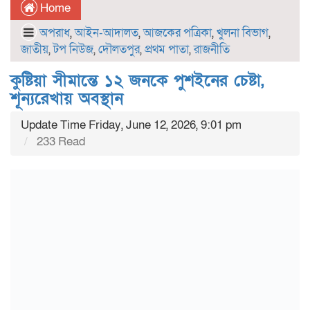
Home
অপরাধ
,
আইন-আদালত
,
আজকের পত্রিকা
,
খুলনা বিভাগ
,
জাতীয়
,
টপ নিউজ
,
দৌলতপুর
,
প্রথম পাতা
,
রাজনীতি
কুষ্টিয়া সীমান্তে ১২ জনকে পুশইনের চেষ্টা,
শূন্যরেখায় অবস্থান
Update Time Friday, June 12, 2026, 9:01 pm
233 Read