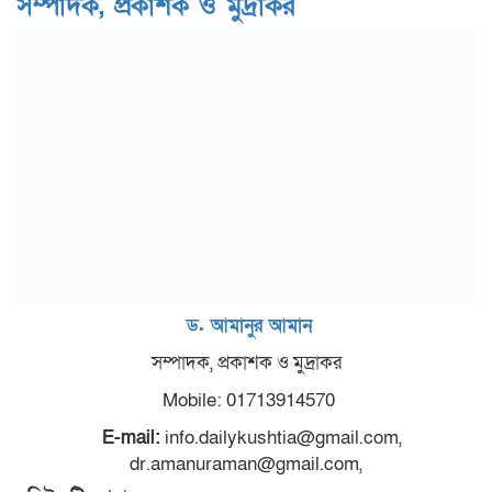
সম্পাদক, প্রকাশক ও মুদ্রাকর
ড. আমানুর আমান
সম্পাদক, প্রকাশক ও মুদ্রাকর
Mobile: 01713914570
E-mail:
info.dailykushtia@gmail.com,
dr.amanuraman@gmail.com,