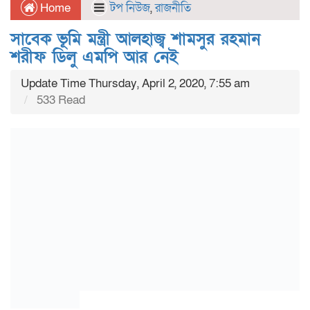
Home
টপ নিউজ
,
রাজনীতি
সাবেক ভূমি মন্ত্রী আলহাজ্ব শামসুর রহমান
শরীফ ডিলু এমপি আর নেই
Update Time Thursday, April 2, 2020, 7:55 am
533 Read