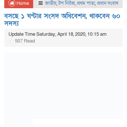
Home
জাতীয়
,
টপ নিউজ
,
প্রথম পাতা
,
প্রধান সংবাদ
বসছে ১ ঘণ্টার সংসদ অধিবেশন, থাকবেন ৬০
সদস্য
Update Time Saturday, April 18, 2020, 10:15 am
507 Read