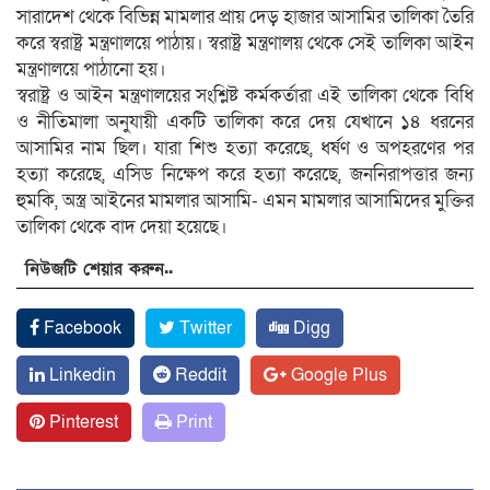
সারাদেশ থেকে বিভিন্ন মামলার প্রায় দেড় হাজার আসামির তালিকা তৈরি
করে স্বরাষ্ট্র মন্ত্রণালয়ে পাঠায়। স্বরাষ্ট্র মন্ত্রণালয় থেকে সেই তালিকা আইন
মন্ত্রণালয়ে পাঠানো হয়।
স্বরাষ্ট্র ও আইন মন্ত্রণালয়ের সংশ্লিষ্ট কর্মকর্তারা এই তালিকা থেকে বিধি
ও নীতিমালা অনুযায়ী একটি তালিকা করে দেয় যেখানে ১৪ ধরনের
আসামির নাম ছিল। যারা শিশু হত্যা করেছে, ধর্ষণ ও অপহরণের পর
হত্যা করেছে, এসিড নিক্ষেপ করে হত্যা করেছে, জননিরাপত্তার জন্য
হুমকি, অস্ত্র আইনের মামলার আসামি- এমন মামলার আসামিদের মুক্তির
তালিকা থেকে বাদ দেয়া হয়েছে।
নিউজটি শেয়ার করুন..
Facebook
Twitter
Digg
Linkedin
Reddit
Google Plus
Pinterest
Print