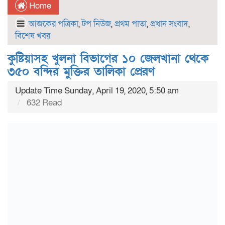
Home
আজকের পত্রিকা
,
টপ নিউজ
,
প্রথম পাতা
,
প্রধান সংবাদ
,
বিশেষ খবর
কুষ্টিয়াসহ খুলনা বিভাগের ১০ জেলখানা থেকে
৩৫০ বন্দির মুক্তির তালিকা প্রেরণ
Update Time Sunday, April 19, 2020, 5:50 am
632 Read