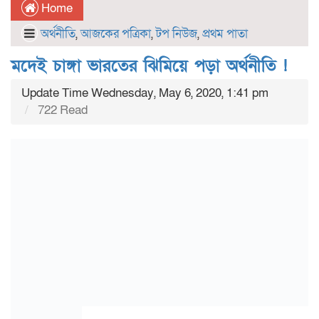
Home
অর্থনীতি
,
আজকের পত্রিকা
,
টপ নিউজ
,
প্রথম পাতা
মদেই চাঙ্গা ভারতের ঝিমিয়ে পড়া অর্থনীতি !
Update Time Wednesday, May 6, 2020, 1:41 pm
722 Read