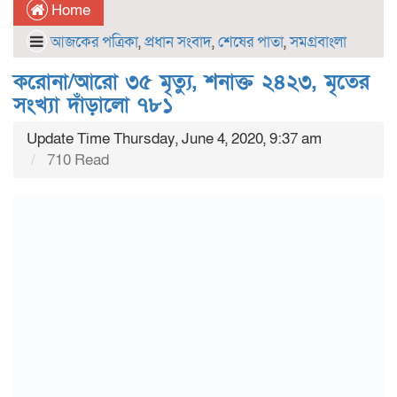
Home
আজকের পত্রিকা
,
প্রধান সংবাদ
,
শেষের পাতা
,
সমগ্রবাংলা
করোনা/আরো ৩৫ মৃত্যু, শনাক্ত ২৪২৩, মৃতের
সংখ্যা দাঁড়ালো ৭৮১
Update Time Thursday, June 4, 2020, 9:37 am
710 Read