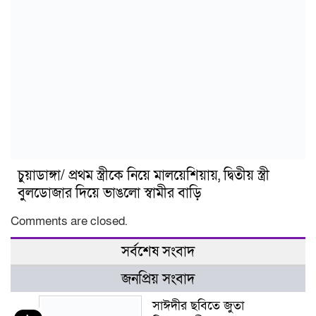
চুয়াডাঙ্গা/ প্রথম স্ত্রীকে নিয়ে মালয়েশিয়ায়, দ্বিতীয় স্ত্রী
বুলডোজার দিয়ে ভাঙলো স্বামীর বাড়ি
Comments are closed.
সর্বশেষ সংবাদ
জনপ্রিয় সংবাদ
সাঈদীর ছবিতে জুতা