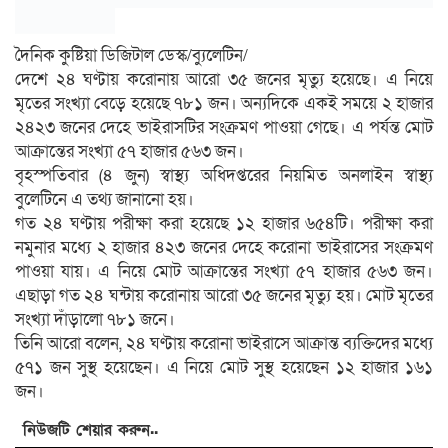
দৈনিক কুষ্টিয়া ডিজিটাল ডেস্ক/ব্যুলেটিন/
দেশে ২৪ ঘণ্টায় করোনায় আরো ৩৫ জনের মৃত্যু হয়েছে। এ নিয়ে
মৃতের সংখ্যা বেড়ে হয়েছে ৭৮১ জন। অন্যদিকে একই সময়ে ২ হাজার
২৪২৩ জনের দেহে ভাইরাসটির সংক্রমণ পাওয়া গেছে। এ পর্যন্ত মোট
আক্রান্তের সংখ্যা ৫৭ হাজার ৫৬৩ জন।
বৃহস্পতিবার (৪ জুন) স্বাস্থ্য অধিদপ্তরের নিয়মিত অনলাইন স্বাস্থ্য
বুলেটিনে এ তথ্য জানানো হয়।
গত ২৪ ঘণ্টায় পরীক্ষা করা হয়েছে ১২ হাজার ৬৫৪টি। পরীক্ষা করা
নমুনার মধ্যে ২ হাজার ৪২৩ জনের দেহে করোনা ভাইরাসের সংক্রমণ
পাওয়া যায়। এ নিয়ে মোট আক্রান্তের সংখ্যা ৫৭ হাজার ৫৬৩ জন।
এছাড়া গত ২৪ ঘন্টায় করোনায় আরো ৩৫ জনের মৃত্যু হয়। মোট মৃতের
সংখ্যা দাঁড়ালো ৭৮১ জনে।
তিনি আরো বলেন, ২৪ ঘণ্টায় করোনা ভাইরাসে আক্রান্ত ব্যক্তিদের মধ্যে
৫৭১ জন সুস্থ হয়েছেন। এ নিয়ে মোট সুস্থ হয়েছেন ১২ হাজার ১৬১
জন।
নিউজটি শেয়ার করুন..