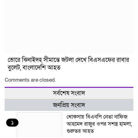
ভোরে ঝিনাইদহ সীমান্তে জটলা দেখে বিএসএফের রাবার
বুলেট, বাংলাদেশি আহত
Comments are closed.
সর্বশেষ সংবাদ
জনপ্রিয় সংবাদ
খোকসায় বিএনপি নেতা নাফিজ
১
আহমেদ রাজুর ওপর সশস্ত্র হামলা,
গুরুতর আহত