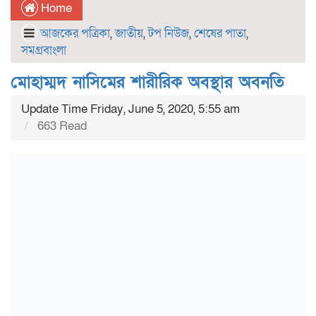
Home
আজকের পত্রিকা
,
জাতীয়
,
টপ নিউজ
,
শেষের পাতা
,
সমগ্রবাংলা
মোহাম্মদ নাসিমের শারীরিক অবস্থার অবনতি
Update Time Friday, June 5, 2020, 5:55 am
663 Read