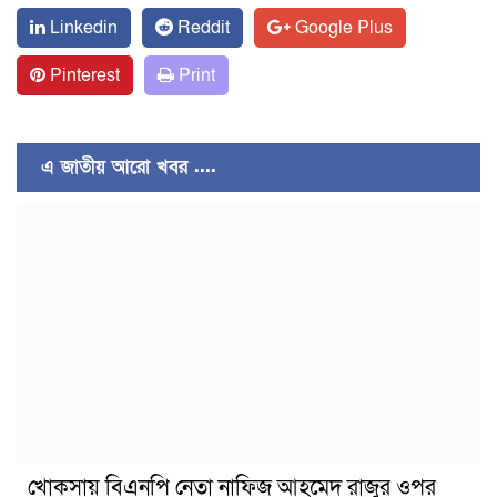
Linkedin
Reddit
Google Plus
Pinterest
Print
এ জাতীয় আরো খবর ....
খোকসায় বিএনপি নেতা নাফিজ আহমেদ রাজুর ওপর