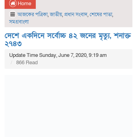
Home
আজকের পত্রিকা
,
জাতীয়
,
প্রধান সংবাদ
,
শেষের পাতা
,
সমগ্রবাংলা
দেশে একদিনে সর্বোচ্চ ৪২ জনের মৃত্যু, শনাক্ত
২৭৪৩
Update Time Sunday, June 7, 2020, 9:19 am
866 Read