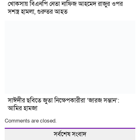
খোকসায় বিএনপি নেতা নাফিজ আহমেদ রাজুর ওপর
সশস্ত্র হামলা, গুরুতর আহত
সাঈদীর ছবিতে জুতা নিক্ষেপকারীরা ‘জারজ সন্তান’:
আমির হামজা
Comments are closed.
সর্বশেষ সংবাদ