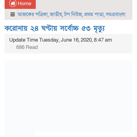
Home
আজকের পত্রিকা
,
জাতীয়
,
টপ নিউজ
,
প্রথম পাতা
,
সমগ্রবাংলা
করোনায় ২৪ ঘণ্টায় সর্বোচ্চ ৫৩ মৃত্যু
Update Time Tuesday, June 16, 2020, 8:47 am
686 Read