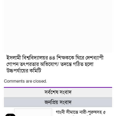
ইসলামী বিশ্ববিদ্যালয়র ৪৪ শিক্ষককে ঘিরে দেশব্যাপী
গোপন তৎপরতার অভিযোগ/ তদন্তে গঠিত হলো
উচ্চপর্যায়ের কমিটি
Comments are closed.
সর্বশেষ সংবাদ
জনপ্রিয় সংবাদ
গাংনী সীমান্তে নারী-পুরুষসহ ৫