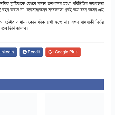
দৈনিক কুষ্টিয়াকে ফোনে বলেন জনগনের মধ্যে পরিস্থিতির ভয়াবহতা
যই বহন করবে না। জনসাধারনের সচেতনতা খুবই বলে মনে করেন এই
ন চেষ্টার সামান্য কোন ফাঁক রাখা হচ্ছে না। এখন বাদবাকী নির্ভর
বলে তিনি জানান।
inkedin
Reddit
Google Plus