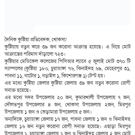
দৈনিক কুষ্টিয়া প্রতিবেদক, খোকসা/
কুষ্টিয়ায় নতুন করে ৩৯ জন করোনা আক্রান্ত হযেছে। এ নিয়ে মোট
আক্রান্তের পরিমাণ দাঁড়ালো ৭২৩।
কুষ্টিয়ার মেডিকেল কলেজের পিসিআর ল্যাবে ৫ জুলাই মোট ৩৭০ টি
স্যাম্পলের (কুষ্টিয়া ১৮০, চুয়াডাঙ্গা ৭৬, ঝিনাইদহ ৬৯, মেহেরপুর ৩১,
পাবনা ১১, নাটোর ১, নড়াইল ১, কিশোরগঞ্জ ১) টেস্ট হয়।
এর মধ্যে কুষ্টিয়া জেলার কুষ্টিয়া জেলায় ৩৯ জন নতুন করোনা রোগী
সনাক্ত হয়েছে।
এর মধ্যে সদর উপজেলার ২০ জন, কুমারখালী উপজেলায় ৭ জন,
দৌলতপুর উপজেলার ৪ জন, খোকসা উপজেলায় ২জন, মিরপুর
উপজেলায় ১ জন ও ভেড়ামারা উপজেলায় ৫ জন।
অন্যদিকে, চুয়াডাঙ্গা জেলায় ১৭ জন, পাবনা জেলায় ১ জন ও ঝিনাইদহ
জেলায় ১৬ জন নতুন করোনা রোগী সনাক্ত হয়েছে। এছাড়া মিরপুর
উপজেলার ১, চুয়াডাঙ্গা জেলায় ১ জন ও ঝিনাইদহ জেলার ২ জন মোট