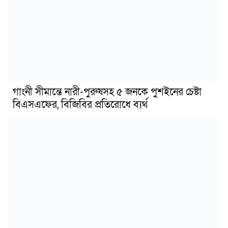
গাংনী সীমান্তে নারী-পুরুষসহ ৫ জনকে পুশইনের চেষ্টা
বিএসএফের, বিজিবির প্রতিরোধে ব্যর্থ