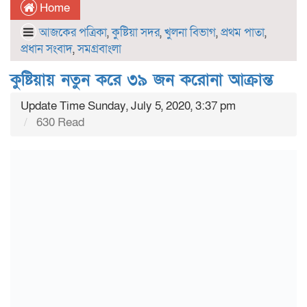
Home
আজকের পত্রিকা
,
কুষ্টিয়া সদর
,
খুলনা বিভাগ
,
প্রথম পাতা
,
প্রধান সংবাদ
,
সমগ্রবাংলা
কুষ্টিয়ায় নতুন করে ৩৯ জন করোনা আক্রান্ত
Update Time Sunday, July 5, 2020, 3:37 pm
630 Read