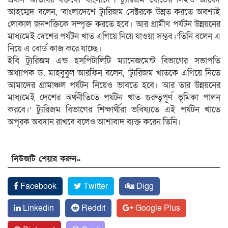
আহম্মেদ বলেন, ‘বাংলাদেশে ট্যুরিজম সেক্টরকে উন্নত করতে অবশ্যই
লোকাল জনশক্তিকে সম্পৃক্ত করতে হবে। আর গ্রামীণ পর্যটন উন্নয়নের
মাধ্যমেই দেশের পর্যটন খাত এগিয়ে নিয়ে যাওয়া সম্ভব।’তিনি বলেন এ
নিয়ে এ বোর্ড কাজ করে যাচ্ছে।
ইবি ট্যুরিজম এন্ড হসপিটালিটি ম্যানেজমেন্ট বিভাগের সভাপতি
অধ্যাপক ড. মাহবুবুল আরফিন বলেন, ‘ট্যুরিজম খাতকে এগিয়ে নিতে
আমাদের গ্রামাঞ্চল পর্যটন নিয়েও ভাবতে হবে। আর তার উন্নয়নের
মাধ্যমেই দেশের অর্থনীতিতে পর্যটন খাত গুরুত্বপূর্ণ ভূমিকা পালন
করবে।’ ট্যুরিজম বিভাগের শিক্ষার্থীরা ভবিষ্যতে এই পর্যটন খাতে
অপূরক অবদান রাখবে বলেও আশাবাদ ব্যক্ত করেন তিনি।
নিউজটি শেয়ার করুন..
Facebook
Twitter
Digg
Linkedin
Reddit
Google Plus