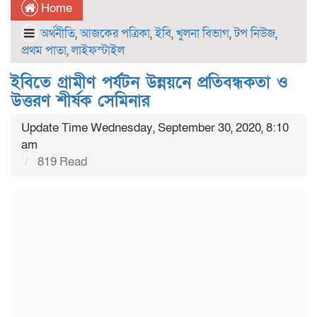
Home
অর্থনীতি
,
আজকের পত্রিকা
,
ইবি
,
খুলনা বিভাগ
,
টপ নিউজ
,
প্রথম পাতা
,
লাইফস্টাইল
ইবিতে গ্রামীণ পর্যটন উন্নয়নে প্রতিবন্ধকতা ও
উত্তরণ শীর্ষক সেমিনার
Update Time Wednesday, September 30, 2020, 8:10
am
819 Read