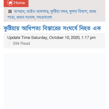
Home
অপরাধ
,
আইন-আদালত
,
কুষ্টিয়া সদর
,
খুলনা বিভাগ
,
প্রথম
পাতা
,
প্রধান সংবাদ
,
সমগ্রবাংলা
কুষ্টিয়ায় আধিপত্য বিস্তারের সংঘর্ষে নিহত এক
Update Time Saturday, October 10, 2020, 1:17 pm
594 Read