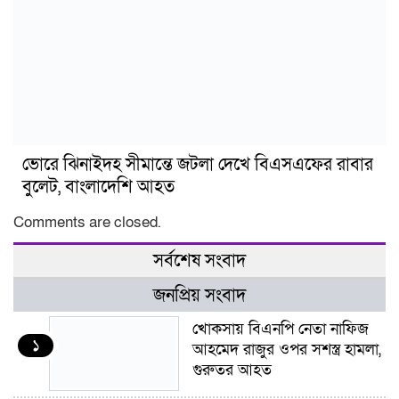
ভোরে ঝিনাইদহ সীমান্তে জটলা দেখে বিএসএফের রাবার
বুলেট, বাংলাদেশি আহত
Comments are closed.
সর্বশেষ সংবাদ
জনপ্রিয় সংবাদ
খোকসায় বিএনপি নেতা নাফিজ
১
আহমেদ রাজুর ওপর সশস্ত্র হামলা,
গুরুতর আহত