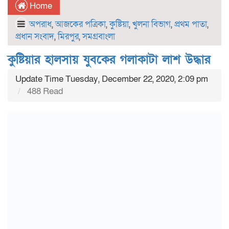
Home
অপরাধ
,
আজকের পত্রিকা
,
কুষ্টিয়া
,
খুলনা বিভাগ
,
প্রথম পাতা
,
প্রধান সংবাদ
,
মিরপুর
,
সমগ্রবাংলা
কুষ্টিয়ার হালসায় যুবকের গলাকাটা লাশ উদ্ধার
Update Time Tuesday, December 22, 2020, 2:09 pm
488 Read