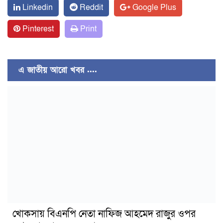
Linkedin
Reddit
Google Plus
Pinterest
Print
এ জাতীয় আরো খবর ....
খোকসায় বিএনপি নেতা নাফিজ আহমেদ রাজুর ওপর