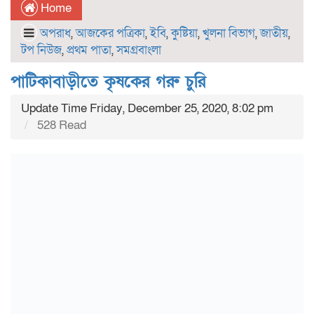
Home
অপরাধ
,
আজকের পত্রিকা
,
ইবি
,
কুষ্টিয়া
,
খুলনা বিভাগ
,
জাতীয়
,
টপ নিউজ
,
প্রথম পাতা
,
সমগ্রবাংলা
পাটিকাবাড়ীতে কৃষকের গরু চুরি
Update Time Friday, December 25, 2020, 8:02 pm
528 Read