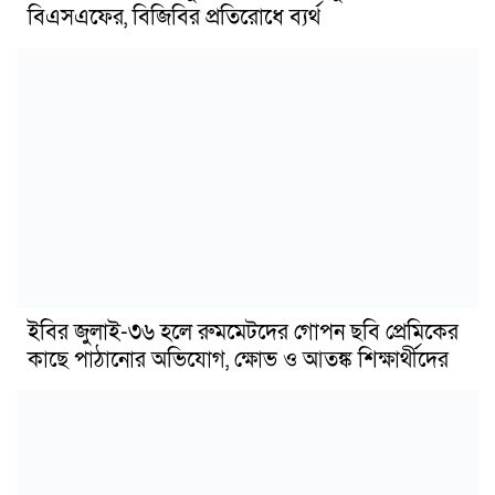
বিএসএফের, বিজিবির প্রতিরোধে ব্যর্থ
ইবির জুলাই-৩৬ হলে রুমমেটদের গোপন ছবি প্রেমিকের
কাছে পাঠানোর অভিযোগ, ক্ষোভ ও আতঙ্ক শিক্ষার্থীদের