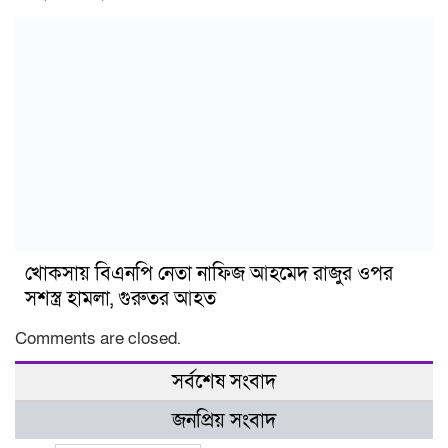
খোকসায় বিএনপি নেতা নাফিজ আহমেদ রাজুর ওপর
সশস্ত্র হামলা, গুরুতর আহত
Comments are closed.
সর্বশেষ সংবাদ
জনপ্রিয় সংবাদ