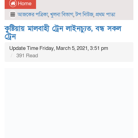
Home
আজকের পত্রিকা
,
খুলনা বিভাগ
,
টপ নিউজ
,
প্রথম পাতা
কুষ্টিয়ায় মালবাহী ট্রেন লাইনচ্যুত, বন্ধ সকল
ট্রেন
Update Time Friday, March 5, 2021, 3:51 pm
391 Read