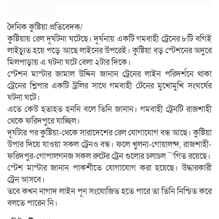
দৈনিক কুষ্টিয়া প্রতিবেদক/
কুষ্টিয়ায় রেল দূর্ঘটনা ঘটেছে। দূর্ঘনায় একটি গমবাহী ট্রেনের ৮টি বগিই
লাইচ্যুত হয়ে পড়ে আছে লাইনের উপরেই। কুষ্টিয়া বড় স্টেশনের অদুরে
মিলপাড়ায় এ ঘটনা ঘটে বেলা ২টার দিকে।
স্টেশন মাস্টার জামাল উদ্দিন জানান ট্রেনের লাইন পরিদর্শনে থাকা
ট্রেনের শ্লিপার একটি ট্রলির সাথে গমবাহী টেনের মুখোমুখি সংঘর্ষের
ঘটনা ঘটে।
এতে কেউ হতাহত হননি বলে তিনি জানান। গমবাহী ট্রেনটি রাজশাহী
থেকে ফরিদপুরে যাচ্ছিল।
দূর্ঘটার পর কুষ্টিয়া-থেকে সারাদেশের রেল যোগাযোগ বন্ধ আছে। কুষ্টিয়া
উপার দিয়ে যাওয়া সকল ট্রেনও বন্ধ। ফলে খুলনা-গোয়ালন্দ, রাজশাহী-
ফরিদপুর-গোপালগনজ সকল রুটের ট্রেন গুলোর চলাচল ¯’গিত রয়েছে।
স্টেশ মাস্টার জানান পাকশীতে যোগাযোগ করা হয়েছে। উদ্ধারকারী
ট্রেন আসবে।
তবে কখন নাগাদ লাইন পূণ সংযোজিত হতে পারে তা তিনি নিশ্চিত করে
বলতে পারেন নি।