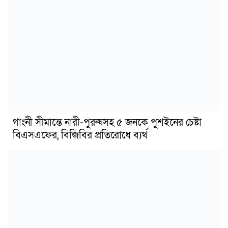
গাংনী সীমান্তে নারী-পুরুষসহ ৫ জনকে পুশইনের চেষ্টা
বিএসএফের, বিজিবির প্রতিরোধে ব্যর্থ