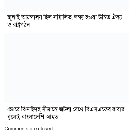
জুলাই আন্দোলন ছিল সম্মিলিত, লক্ষ্য হওয়া উচিত ঐক্য
ও রাষ্ট্রগঠন
ভোরে ঝিনাইদহ সীমান্তে জটলা দেখে বিএসএফের রাবার
বুলেট, বাংলাদেশি আহত
Comments are closed.