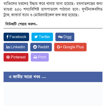
ব্যক্তিদের মরদেহ উদ্ধার করে থানায় আনা হয়েছে। ময়নাতদন্তের জন্য
মাগুরা ২৫০ শয্যাবিশিষ্ট হাসপাতালে পাঠানো হবে। দুর্ঘটনাকবলিত
ট্রাক, কাভার্ড ভ্যান ও মোটরসাইকেল জব্দ করা হয়েছে।
নিউজটি শেয়ার করুন..
Facebook
Twitter
Digg
Linkedin
Reddit
Google Plus
Pinterest
Print
এ জাতীয় আরো খবর ....