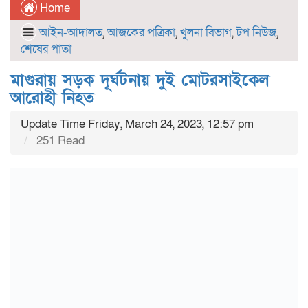
Home
আইন-আদালত
,
আজকের পত্রিকা
,
খুলনা বিভাগ
,
টপ নিউজ
,
শেষের পাতা
মাগুরায় সড়ক দূর্ঘটনায় দুই মোটরসাইকেল
আরোহী নিহত
Update Time Friday, March 24, 2023, 12:57 pm
251 Read