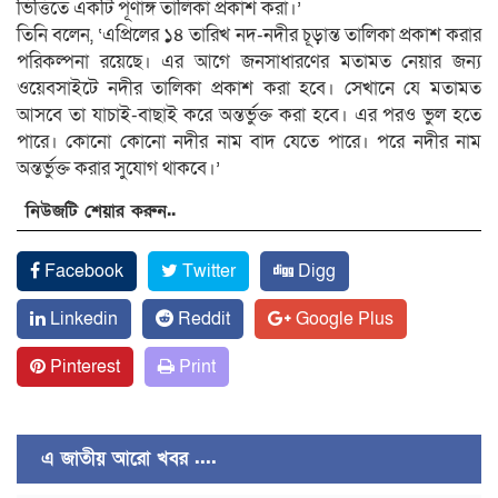
ভিত্তিতে একটি পূর্ণাঙ্গ তালিকা প্রকাশ করা।’
তিনি বলেন, ‘‌এপ্রিলের ১৪ তারিখ নদ-নদীর চূড়ান্ত তালিকা প্রকাশ করার
পরিকল্পনা রয়েছে। এর আগে জনসাধারণের মতামত নেয়ার জন্য
ওয়েবসাইটে নদীর তালিকা প্রকাশ করা হবে। সেখানে যে মতামত
আসবে তা যাচাই-বাছাই করে অন্তর্ভুক্ত করা হবে। এর পরও ভুল হতে
পারে। কোনো কোনো নদীর নাম বাদ যেতে পারে। পরে নদীর নাম
অন্তর্ভুক্ত করার সুযোগ থাকবে।’
নিউজটি শেয়ার করুন..
Facebook
Twitter
Digg
Linkedin
Reddit
Google Plus
Pinterest
Print
এ জাতীয় আরো খবর ....