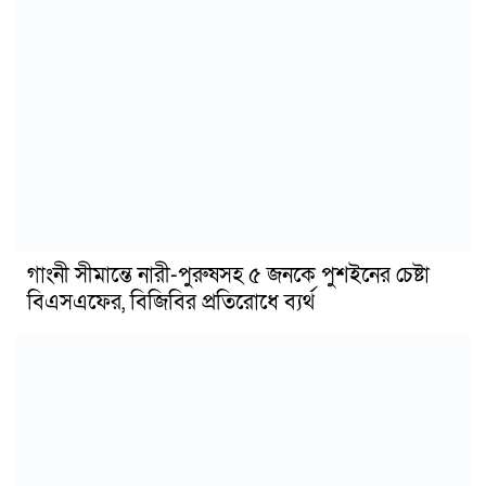
গাংনী সীমান্তে নারী-পুরুষসহ ৫ জনকে পুশইনের চেষ্টা
বিএসএফের, বিজিবির প্রতিরোধে ব্যর্থ