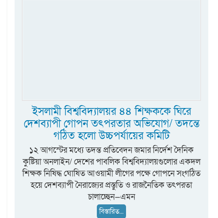
ইসলামী বিশ্ববিদ্যালয়র ৪৪ শিক্ষককে ঘিরে
দেশব্যাপী গোপন তৎপরতার অভিযোগ/ তদন্তে
গঠিত হলো উচ্চপর্যায়ের কমিটি
১২ আগস্টের মধ্যে তদন্ত প্রতিবেদন জমার নির্দেশ দৈনিক
কুষ্টিয়া অনলাইন/ দেশের পাবলিক বিশ্ববিদ্যালয়গুলোর একদল
শিক্ষক নিষিদ্ধ ঘোষিত আওয়ামী লীগের পক্ষে গোপনে সংগঠিত
হয়ে দেশব্যাপী নৈরাজ্যের প্রস্তুতি ও রাজনৈতিক তৎপরতা
চালাচ্ছেন—এমন
বিস্তারিত...