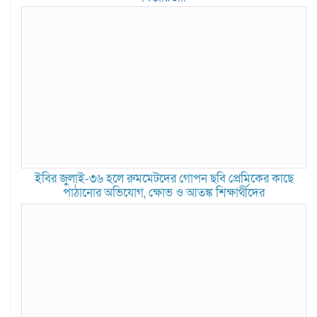
ইবির জুলাই-৩৬ হলে রুমমেটদের গোপন ছবি প্রেমিকের কাছে
পাঠানোর অভিযোগ, ক্ষোভ ও আতঙ্ক শিক্ষার্থীদের