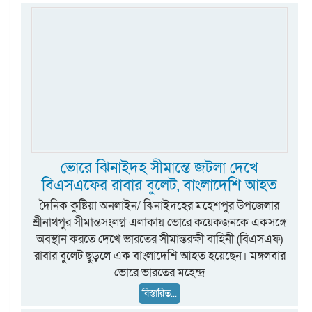
ভোরে ঝিনাইদহ সীমান্তে জটলা দেখে
বিএসএফের রাবার বুলেট, বাংলাদেশি আহত
দৈনিক কুষ্টিয়া অনলাইন/ ঝিনাইদহের মহেশপুর উপজেলার
শ্রীনাথপুর সীমান্তসংলগ্ন এলাকায় ভোরে কয়েকজনকে একসঙ্গে
অবস্থান করতে দেখে ভারতের সীমান্তরক্ষী বাহিনী (বিএসএফ)
রাবার বুলেট ছুড়লে এক বাংলাদেশি আহত হয়েছেন। মঙ্গলবার
ভোরে ভারতের মহেন্দ্র
বিস্তারিত...