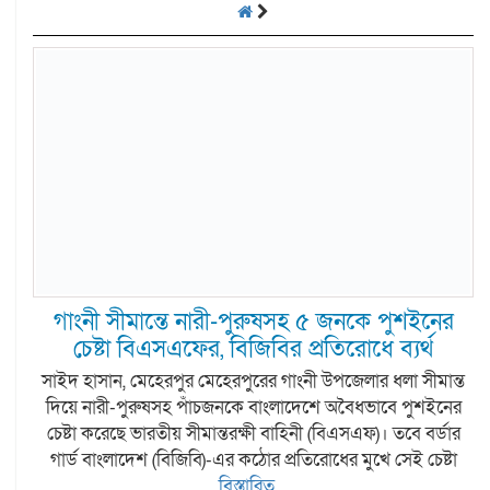
গাংনী সীমান্তে নারী-পুরুষসহ ৫ জনকে পুশইনের
চেষ্টা বিএসএফের, বিজিবির প্রতিরোধে ব্যর্থ
সাইদ হাসান, মেহেরপুর মেহেরপুরের গাংনী উপজেলার ধলা সীমান্ত
দিয়ে নারী-পুরুষসহ পাঁচজনকে বাংলাদেশে অবৈধভাবে পুশইনের
চেষ্টা করেছে ভারতীয় সীমান্তরক্ষী বাহিনী (বিএসএফ)। তবে বর্ডার
গার্ড বাংলাদেশ (বিজিবি)-এর কঠোর প্রতিরোধের মুখে সেই চেষ্টা
বিস্তারিত...