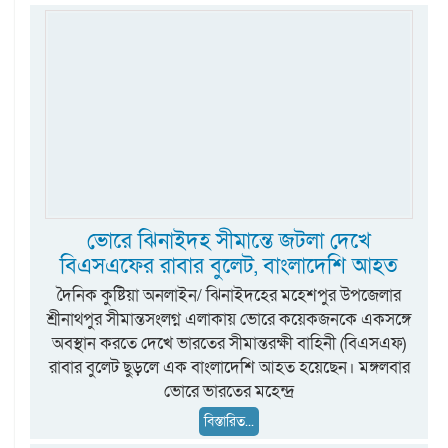
ভোরে ঝিনাইদহ সীমান্তে জটলা দেখে
বিএসএফের রাবার বুলেট, বাংলাদেশি আহত
দৈনিক কুষ্টিয়া অনলাইন/ ঝিনাইদহের মহেশপুর উপজেলার
শ্রীনাথপুর সীমান্তসংলগ্ন এলাকায় ভোরে কয়েকজনকে একসঙ্গে
অবস্থান করতে দেখে ভারতের সীমান্তরক্ষী বাহিনী (বিএসএফ)
রাবার বুলেট ছুড়লে এক বাংলাদেশি আহত হয়েছেন। মঙ্গলবার
ভোরে ভারতের মহেন্দ্র
বিস্তারিত...