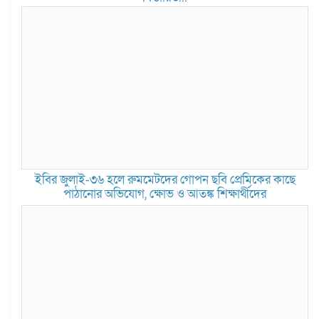
ইবির জুলাই-৩৬ হলে রুমমেটদের গোপন ছবি প্রেমিকের কাছে
পাঠানোর অভিযোগ, ক্ষোভ ও আতঙ্ক শিক্ষার্থীদের