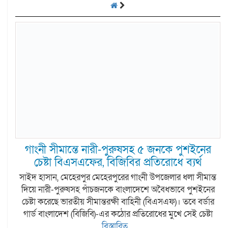
গাংনী সীমান্তে নারী-পুরুষসহ ৫ জনকে পুশইনের
চেষ্টা বিএসএফের, বিজিবির প্রতিরোধে ব্যর্থ
সাইদ হাসান, মেহেরপুর মেহেরপুরের গাংনী উপজেলার ধলা সীমান্ত
দিয়ে নারী-পুরুষসহ পাঁচজনকে বাংলাদেশে অবৈধভাবে পুশইনের
চেষ্টা করেছে ভারতীয় সীমান্তরক্ষী বাহিনী (বিএসএফ)। তবে বর্ডার
গার্ড বাংলাদেশ (বিজিবি)-এর কঠোর প্রতিরোধের মুখে সেই চেষ্টা
বিস্তারিত...