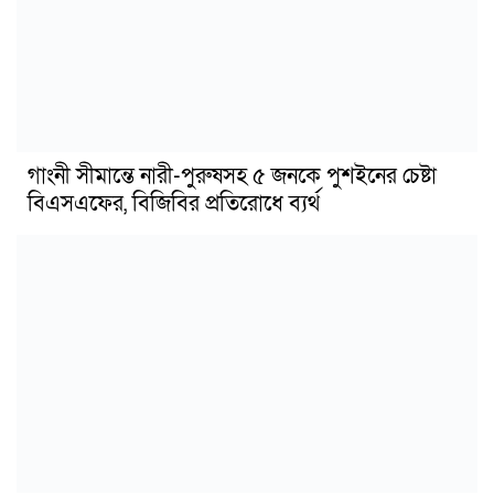
গাংনী সীমান্তে নারী-পুরুষসহ ৫ জনকে পুশইনের চেষ্টা
বিএসএফের, বিজিবির প্রতিরোধে ব্যর্থ