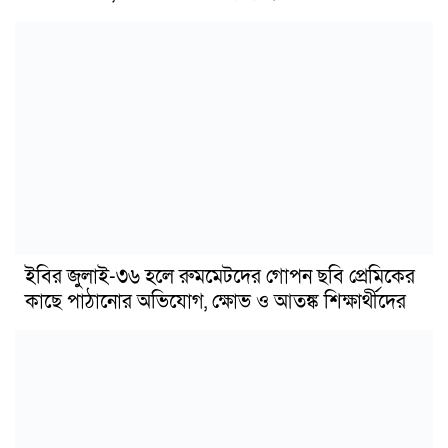
ইবির জুলাই-৩৬ হলে রুমমেটদের গোপন ছবি প্রেমিকের
কাছে পাঠানোর অভিযোগ, ক্ষোভ ও আতঙ্ক শিক্ষার্থীদের