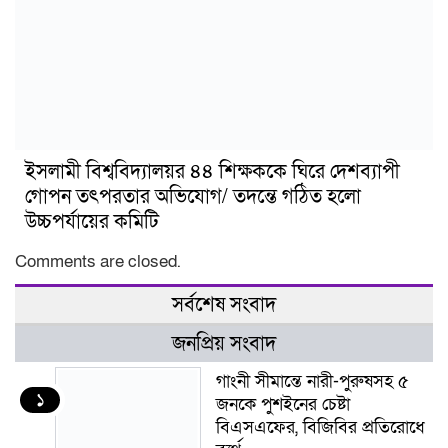
ইসলামী বিশ্ববিদ্যালয়র ৪৪ শিক্ষককে ঘিরে দেশব্যাপী
গোপন তৎপরতার অভিযোগ/ তদন্তে গঠিত হলো
উচ্চপর্যায়ের কমিটি
Comments are closed.
সর্বশেষ সংবাদ
জনপ্রিয় সংবাদ
গাংনী সীমান্তে নারী-পুরুষসহ ৫
১
জনকে পুশইনের চেষ্টা
বিএসএফের, বিজিবির প্রতিরোধে