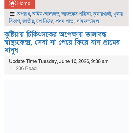
Home
অপরাধ
,
আইন-আদালত
,
আজকের পত্রিকা
,
কুমারখালী
,
খুলনা
বিভাগ
,
জাতীয়
,
টপ নিউজ
,
প্রথম পাতা
,
লাইফস্টাইল
কুষ্টিয়ায় চিকিৎসকের অপেক্ষায় তালাবদ্ধ
স্বাস্থ্যকেন্দ্র, সেবা না পেয়ে ফিরে যান গ্রামের
মানুষ
Update Time Tuesday, June 16, 2026, 9:38 am
236 Read