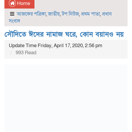
Home
আজকের পত্রিকা
,
জাতীয়
,
টপ নিউজ
,
প্রথম পাতা
,
প্রধান
সংবাদ
সৌদিতে ঈদের নামাজ ঘরে, কোন বয়ানও নয়
Update Time Friday, April 17, 2020, 2:56 pm
993 Read