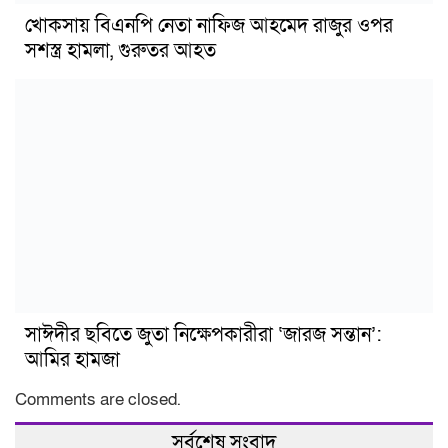
খোকসায় বিএনপি নেতা নাফিজ আহমেদ রাজুর ওপর
সশস্ত্র হামলা, গুরুতর আহত
সাঈদীর ছবিতে জুতা নিক্ষেপকারীরা ‘জারজ সন্তান’:
আমির হামজা
Comments are closed.
সর্বশেষ সংবাদ