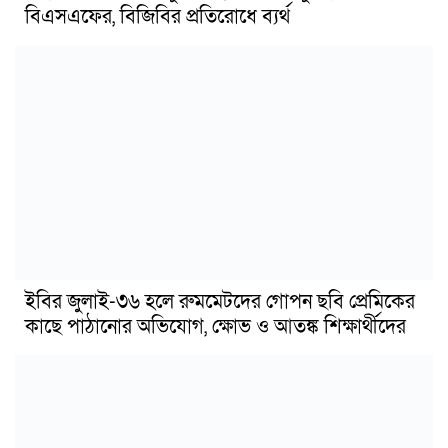
বিএসএফের, বিজিবির প্রতিরোধে ব্যর্থ
ইবির জুলাই-৩৬ হলে রুমমেটদের গোপন ছবি প্রেমিকের
কাছে পাঠানোর অভিযোগ, ক্ষোভ ও আতঙ্ক শিক্ষার্থীদের