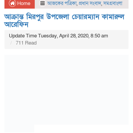
Home
আজকের পত্রিকা
,
প্রধান সংবাদ
,
সমগ্রবাংলা
আক্রান্ত মিরপুর উপজেলা চেয়ারম্যান কামারুল
আরেফিন
Update Time Tuesday, April 28, 2020, 8:50 am
711 Read