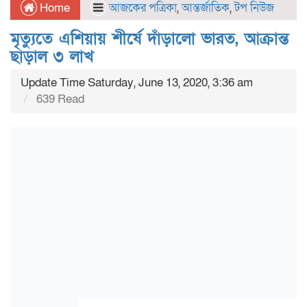
Home
আজকের পত্রিকা
,
আন্তর্জাতিক
,
টপ নিউজ
মৃত্যুতে এশিয়ায় শীর্ষে দাঁড়ালো ভারত, আক্রান্ত
ছাড়াল ৩ লাখ
Update Time Saturday, June 13, 2020, 3:36 am
639 Read