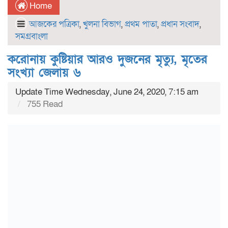
Home
আজকের পত্রিকা
,
খুলনা বিভাগ
,
প্রথম পাতা
,
প্রধান সংবাদ
,
সমগ্রবাংলা
করোনায় কুষ্টিয়ার আরও দুজনের মৃত্যু, মৃতের
সংখ্যা জেলায় ৬
Update Time Wednesday, June 24, 2020, 7:15 am
755 Read