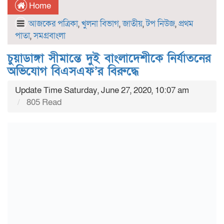
Home
আজকের পত্রিকা
,
খুলনা বিভাগ
,
জাতীয়
,
টপ নিউজ
,
প্রথম
পাতা
,
সমগ্রবাংলা
চুয়াডাঙ্গা সীমান্তে দুই বাংলাদেশীকে নির্যাতনের
অভিযোগ বিএসএফ’র বিরুদ্ধে
Update Time Saturday, June 27, 2020, 10:07 am
805 Read