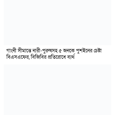
গাংনী সীমান্তে নারী-পুরুষসহ ৫ জনকে পুশইনের চেষ্টা
বিএসএফের, বিজিবির প্রতিরোধে ব্যর্থ