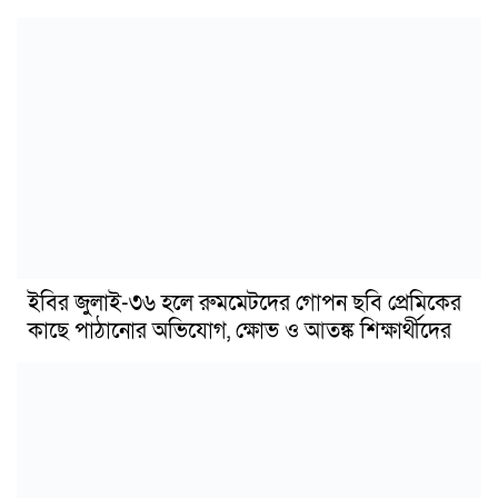
ইবির জুলাই-৩৬ হলে রুমমেটদের গোপন ছবি প্রেমিকের
কাছে পাঠানোর অভিযোগ, ক্ষোভ ও আতঙ্ক শিক্ষার্থীদের