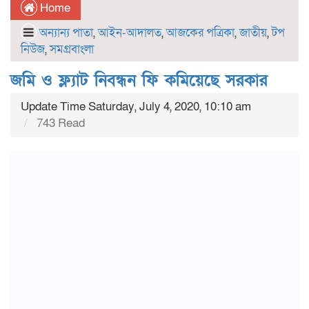
Home
অন্যান্য পাতা
,
আইন-আদালত
,
আজকের পত্রিকা
,
জাতীয়
,
টপ
নিউজ
,
সমগ্রবাংলা
জমি ও ফ্ল্যাট নিবন্ধন ফি কমিয়েছে সরকার
Update Time Saturday, July 4, 2020, 10:10 am
743 Read