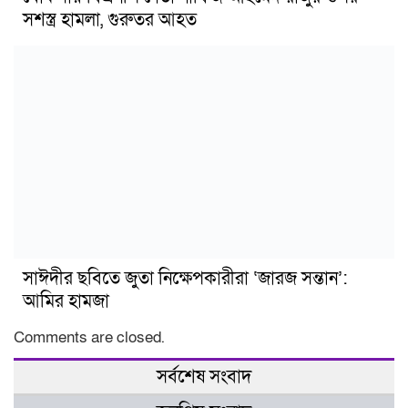
সশস্ত্র হামলা, গুরুতর আহত
সাঈদীর ছবিতে জুতা নিক্ষেপকারীরা ‘জারজ সন্তান’:
আমির হামজা
Comments are closed.
সর্বশেষ সংবাদ