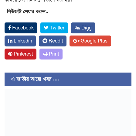
নিউজটি শেয়ার করুন..
Facebook
Twitter
Digg
Linkedin
Reddit
Google Plus
Pinterest
Print
এ জাতীয় আরো খবর ....