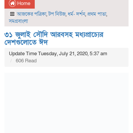
Home
আজকের পত্রিকা
,
টপ নিউজ
,
ধর্ম- দর্শন
,
প্রথম পাতা
,
সমগ্রবাংলা
৩১ জুলাই সৌদি আরবসহ মধ্যপ্রাচ্যের
দেশগুলোতে ঈদ
Update Time Tuesday, July 21, 2020, 5:37 am
606 Read