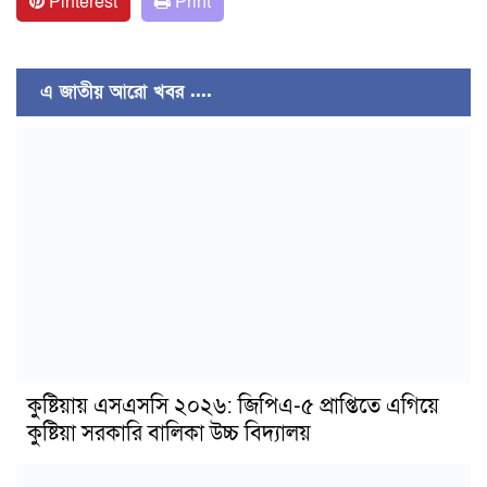
Pinterest
Print
এ জাতীয় আরো খবর ....
কুষ্টিয়ায় এসএসসি ২০২৬: জিপিএ-৫ প্রাপ্তিতে এগিয়ে
কুষ্টিয়া সরকারি বালিকা উচ্চ বিদ্যালয়