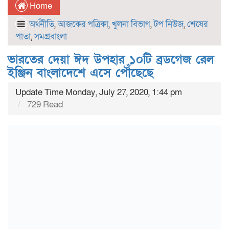
Home
অর্থনীতি
,
আজকের পত্রিকা
,
খুলনা বিভাগ
,
টপ নিউজ
,
শেষের
পাতা
,
সমগ্রবাংলা
ভারতের দেয়া ঈদ উপহার ১০টি ব্রডগেজ রেল
ইঞ্জিন বাংলাদেশে এসে পৌঁছেছে
Update Time Monday, July 27, 2020, 1:44 pm
729 Read