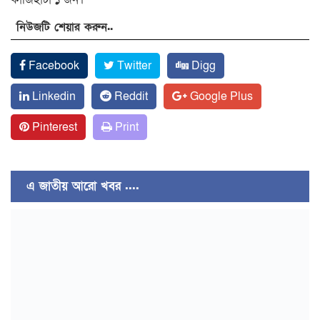
নিউজটি শেয়ার করুন..
Facebook
Twitter
Digg
Linkedin
Reddit
Google Plus
Pinterest
Print
এ জাতীয় আরো খবর ....