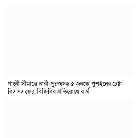
গাংনী সীমান্তে নারী-পুরুষসহ ৫ জনকে পুশইনের চেষ্টা
বিএসএফের, বিজিবির প্রতিরোধে ব্যর্থ