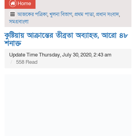
Home
আজকের পত্রিকা
,
খুলনা বিভাগ
,
প্রথম পাতা
,
প্রধান সংবাদ
,
সমগ্রবাংলা
কুষ্টিয়ায় আক্রান্তের তীব্রতা অব্যাহত, আরো ৪৮
শনাক্ত
Update Time Thursday, July 30, 2020, 2:43 am
558 Read