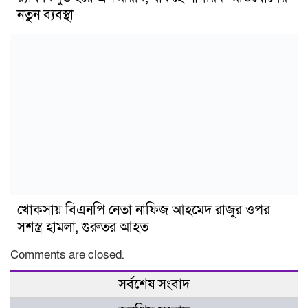
নতুন ব্যবস্থা
খোকসায় বিএনপি নেতা নাফিজ আহমেদ রাজুর ওপর
সশস্ত্র হামলা, গুরুতর আহত
Comments are closed.
সর্বশেষ সংবাদ