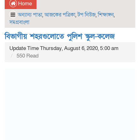
Home
অন্যান্য পাতা
,
আজকের পত্রিকা
,
টপ নিউজ
,
শিক্ষাঙ্গন
,
সমগ্রবাংলা
বিভাগীয় শহরগুলোতে পুলিশ স্কুল-কলেজ
Update Time Thursday, August 6, 2020, 5:00 am
550 Read