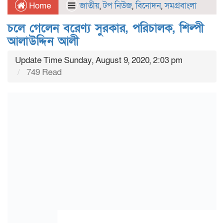
Home
জাতীয়
,
টপ নিউজ
,
বিনোদন
,
সমগ্রবাংলা
চলে গেলেন বরেণ্য সুরকার, পরিচালক, শিল্পী
আলাউদ্দিন আলী
Update Time Sunday, August 9, 2020, 2:03 pm
749 Read