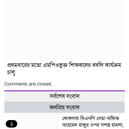
প্রথমবারের মতো এমপিওভুক্ত শিক্ষকদের বদলি কার্যক্রম
চালু
Comments are closed.
সর্বশেষ সংবাদ
জনপ্রিয় সংবাদ
খোকসায় বিএনপি নেতা নাফিজ
১
আহমেদ রাজুর ওপর সশস্ত্র হামলা,