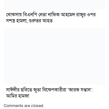
খোকসায় বিএনপি নেতা নাফিজ আহমেদ রাজুর ওপর
সশস্ত্র হামলা, গুরুতর আহত
সাঈদীর ছবিতে জুতা নিক্ষেপকারীরা ‘জারজ সন্তান’:
আমির হামজা
Comments are closed.