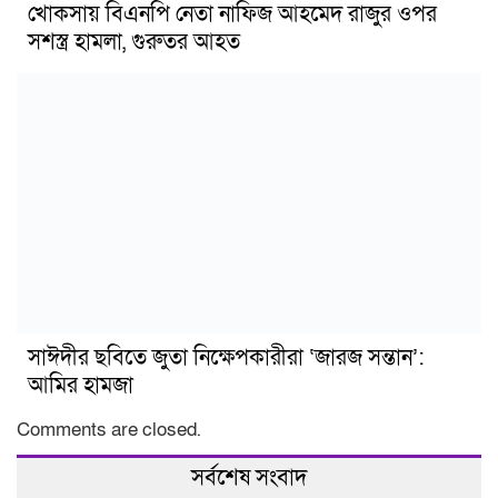
খোকসায় বিএনপি নেতা নাফিজ আহমেদ রাজুর ওপর
সশস্ত্র হামলা, গুরুতর আহত
সাঈদীর ছবিতে জুতা নিক্ষেপকারীরা ‘জারজ সন্তান’:
আমির হামজা
Comments are closed.
সর্বশেষ সংবাদ