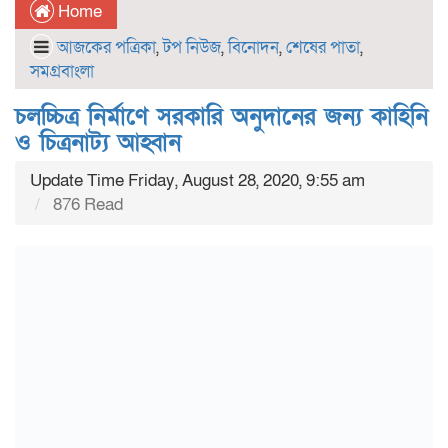
Home
আজকের পত্রিকা
,
টপ নিউজ
,
বিনোদন
,
শেষের পাতা
,
সমগ্রবাংলা
চলচ্চিত্র নির্মাণে সরকারি অনুদানের জন্য কাহিনি
ও চিত্রনাট্য আহ্বান
Update Time Friday, August 28, 2020, 9:55 am
876 Read