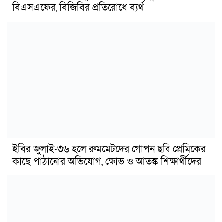
বিএসএফের, বিজিবির প্রতিরোধে ব্যর্থ
ইবির জুলাই-৩৬ হলে রুমমেটদের গোপন ছবি প্রেমিকের
কাছে পাঠানোর অভিযোগ, ক্ষোভ ও আতঙ্ক শিক্ষার্থীদের