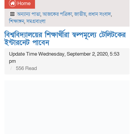
Home
অন্যান্য পাতা
,
আজকের পত্রিকা
,
জাতীয়
,
প্রধান সংবাদ
,
শিক্ষাঙ্গন
,
সমগ্রবাংলা
বিশ্ববিদ্যালয়ের শিক্ষার্থীরা স্বল্পমূল্যে টেলিটকের
ইন্টারনেট পাবেন
Update Time Wednesday, September 2, 2020, 5:53
pm
556 Read