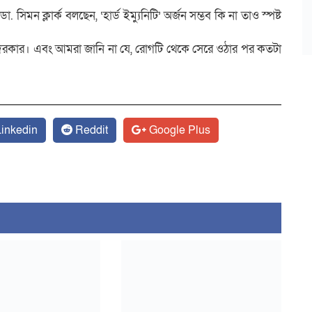
সিমন ক্লার্ক বলছেন, ‘হার্ড ইম্যুনিটি’ অর্জন সম্ভব কি না তাও স্পষ্ট
ুনিটি দরকার। এবং আমরা জানি না যে, রোগটি থেকে সেরে ওঠার পর কতটা
inkedin
Reddit
Google Plus