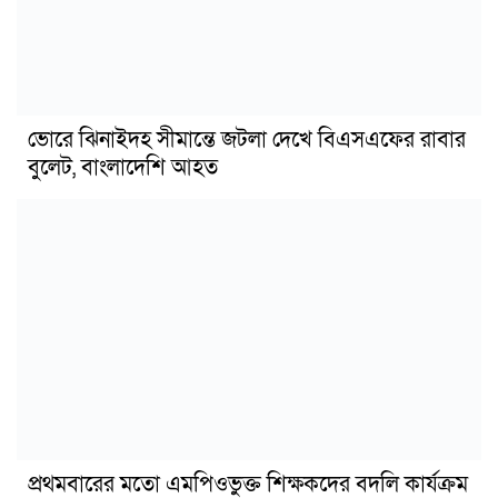
ভোরে ঝিনাইদহ সীমান্তে জটলা দেখে বিএসএফের রাবার
বুলেট, বাংলাদেশি আহত
প্রথমবারের মতো এমপিওভুক্ত শিক্ষকদের বদলি কার্যক্রম