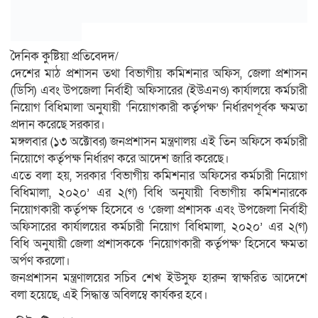
দৈনিক কুষ্টিয়া প্রতিবেদদ/
দেশের মাঠ প্রশাসন তথা বিভাগীয় কমিশনার অফিস, জেলা প্রশাসন
(ডিসি) এবং উপজেলা নির্বাহী অফিসারের (ইউএনও) কার্যালয়ে কর্মচারী
নিয়োগ বিধিমালা অনুযায়ী ‘নিয়োগকারী কর্তৃপক্ষ’ নির্ধারণপূর্বক ক্ষমতা
প্রদান করেছে সরকার।
মঙ্গলবার (১৩ অক্টোবর) জনপ্রশাসন মন্ত্রণালয় এই তিন অফিসে কর্মচারী
নিয়োগে কর্তৃপক্ষ নির্ধারণ করে আদেশ জারি করেছে।
এতে বলা হয়, সরকার ‘বিভাগীয় কমিশনার অফিসের কর্মচারী নিয়োগ
বিধিমালা, ২০২০’ এর ২(গ) বিধি অনুযায়ী বিভাগীয় কমিশনারকে
নিয়োগকারী কর্তৃপক্ষ হিসেবে ও ‘জেলা প্রশাসক এবং উপজেলা নির্বাহী
অফিসারের কার্যালয়ের কর্মচারী নিয়োগ বিধিমালা, ২০২০’ এর ২(গ)
বিধি অনুযায়ী জেলা প্রশাসককে ‘নিয়োগকারী কর্তৃপক্ষ’ হিসেবে ক্ষমতা
অর্পণ করলো।
জনপ্রশাসন মন্ত্রণালয়ের সচিব শেখ ইউসুফ হারুন স্বাক্ষরিত আদেশে
বলা হয়েছে, এই সিদ্ধান্ত অবিলম্বে কার্যকর হবে।