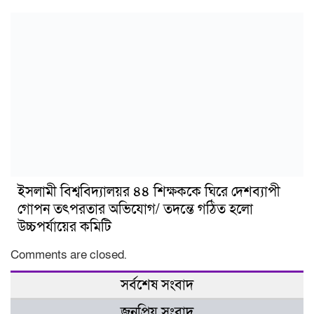
ইসলামী বিশ্ববিদ্যালয়র ৪৪ শিক্ষককে ঘিরে দেশব্যাপী
গোপন তৎপরতার অভিযোগ/ তদন্তে গঠিত হলো
উচ্চপর্যায়ের কমিটি
Comments are closed.
সর্বশেষ সংবাদ
জনপ্রিয় সংবাদ