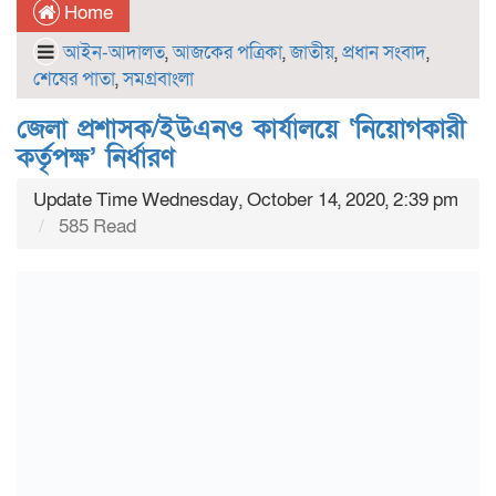
Home
আইন-আদালত
,
আজকের পত্রিকা
,
জাতীয়
,
প্রধান সংবাদ
,
শেষের পাতা
,
সমগ্রবাংলা
জেলা প্রশাসক/ইউএনও কার্যালয়ে ‘নিয়োগকারী
কর্তৃপক্ষ’ নির্ধারণ
Update Time Wednesday, October 14, 2020, 2:39 pm
585 Read