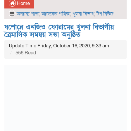
Home
অন্যান্য পাতা
,
আজকের পত্রিকা
,
খুলনা বিভাগ
,
টপ নিউজ
যশোরে এনজিও ফোরামের খুলনা বিভাগীয়
ত্রৈমাসিক সমন্বয় সভা অনুষ্ঠিত
Update Time Friday, October 16, 2020, 9:33 am
556 Read