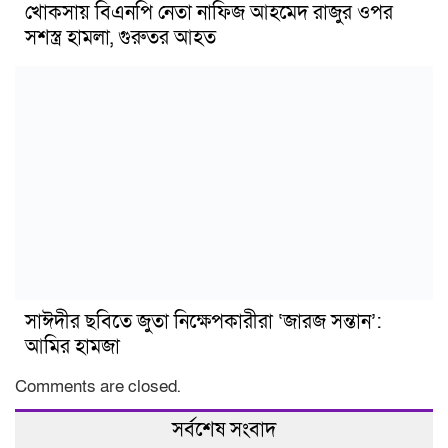
খোকসায় বিএনপি নেতা নাফিজ আহমেদ রাজুর ওপর
সশস্ত্র হামলা, গুরুতর আহত
সাঈদীর ছবিতে জুতা নিক্ষেপকারীরা ‘জারজ সন্তান’:
আমির হামজা
Comments are closed.
সর্বশেষ সংবাদ