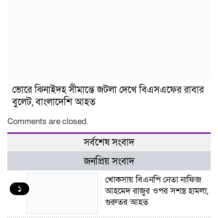
ভোরে ঝিনাইদহ সীমান্তে জটলা দেখে বিএসএফের রাবার
বুলেট, বাংলাদেশি আহত
Comments are closed.
সর্বশেষ সংবাদ
জনপ্রিয় সংবাদ
খোকসায় বিএনপি নেতা নাফিজ
১
আহমেদ রাজুর ওপর সশস্ত্র হামলা,
গুরুতর আহত