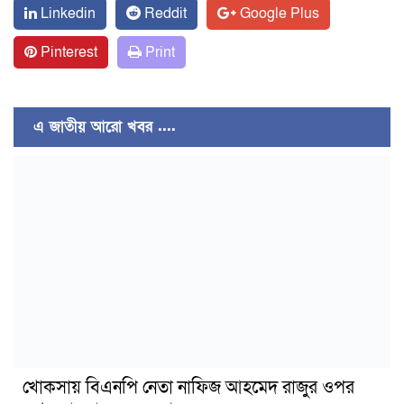
Linkedin
Reddit
Google Plus
Pinterest
Print
এ জাতীয় আরো খবর ....
খোকসায় বিএনপি নেতা নাফিজ আহমেদ রাজুর ওপর