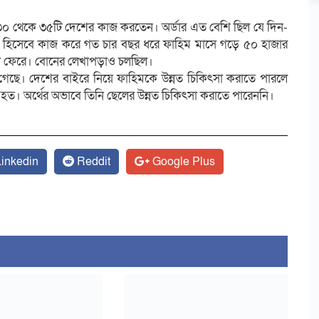
্বের ৩০ থেকে ৩৫টি দেশের কাজ করতেন। অর্ডার এত বেশি ছিল যে দিন-
সার হিসেবে কাজ করে গত চার বছর ধরে ফাহিম মাসে গড়ে ৫০ হাজার
লতা ফেরে। বোনের লেখাপড়াও চলছিল।
েছে। দেশের বাইরে নিয়ে ফাহিমকে উন্নত চিকিৎসা করাতে পারলে
লে হত। অর্থের অভাবে তিনি ছেলের উন্নত চিকিৎসা করাতে পারেননি।
inkedin
Reddit
Google Plus