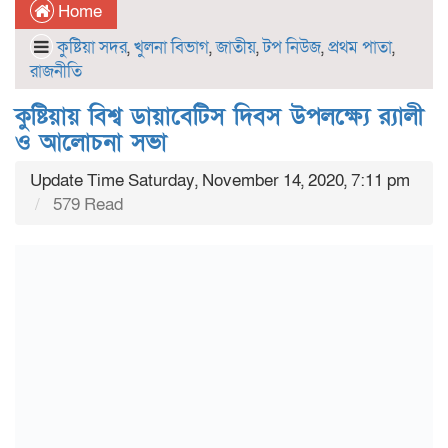
Home
কুষ্টিয়া সদর
,
খুলনা বিভাগ
,
জাতীয়
,
টপ নিউজ
,
প্রথম পাতা
,
রাজনীতি
কুষ্টিয়ায় বিশ্ব ডায়াবেটিস দিবস উপলক্ষ্যে র‌্যালী
ও আলোচনা সভা
Update Time Saturday, November 14, 2020, 7:11 pm
579 Read