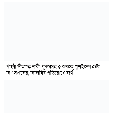
গাংনী সীমান্তে নারী-পুরুষসহ ৫ জনকে পুশইনের চেষ্টা
বিএসএফের, বিজিবির প্রতিরোধে ব্যর্থ