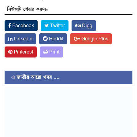
নিউজটি শেয়ার করুন..
Facebook
Twitter
Digg
Linkedin
Reddit
Google Plus
Pinterest
Print
এ জাতীয় আরো খবর ....