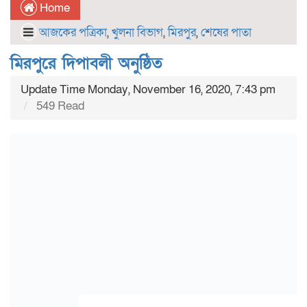
Home
আজকের পত্রিকা
,
খুলনা বিভাগ
,
মিরপুর
,
শেষের পাতা
মিরপুরে দিপাবলী অনুষ্ঠিত
Update Time Monday, November 16, 2020, 7:43 pm
549 Read