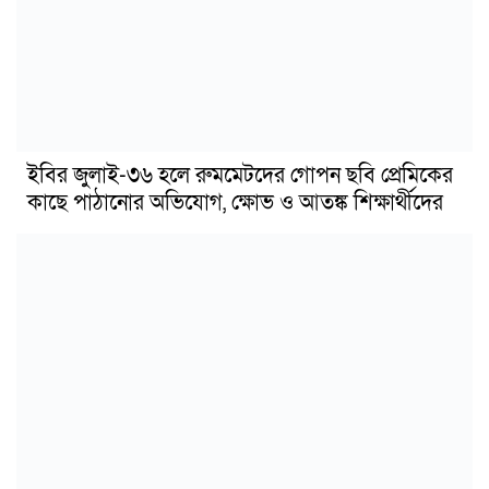
ইবির জুলাই-৩৬ হলে রুমমেটদের গোপন ছবি প্রেমিকের
কাছে পাঠানোর অভিযোগ, ক্ষোভ ও আতঙ্ক শিক্ষার্থীদের