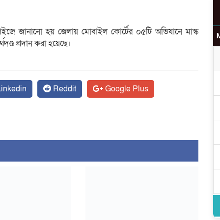
পেইজে জানানো হয় জেলায় মোবাইল কোর্টের ০৫টি অভিযানে মাস্ক
ণ্ড প্রদান করা হয়েছে।
inkedin
Reddit
Google Plus