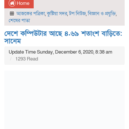
Home
আজকের পত্রিকা
,
কুষ্টিয়া সদর
,
টপ নিউজ
,
বিজ্ঞান ও প্রযুক্তি
,
শেষের পাতা
দেশে কম্পিউটার আছে ৪.৬৯ শতাংশ বাড়িতে:
সানেম
Update Time Sunday, December 6, 2020, 8:38 am
1293 Read