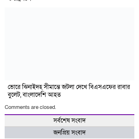
ভোরে ঝিনাইদহ সীমান্তে জটলা দেখে বিএসএফের রাবার
বুলেট, বাংলাদেশি আহত
Comments are closed.
সর্বশেষ সংবাদ
জনপ্রিয় সংবাদ