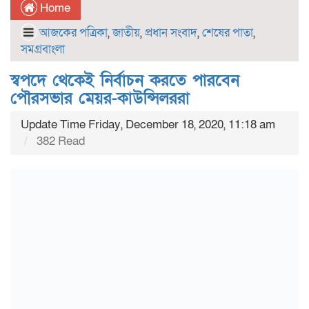
Home
আজকের পত্রিকা
,
জাতীয়
,
প্রধান সংবাদ
,
শেষের পাতা
,
সমগ্রবাংলা
স্বপদে থেকেই নির্বাচন করতে পারবেন
পৌরসভার মেয়র-কাউন্সিলররা
Update Time Friday, December 18, 2020, 11:18 am
382 Read