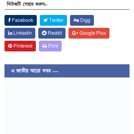
নিউজটি শেয়ার করুন..
Facebook
Twitter
Digg
Linkedin
Reddit
Google Plus
Pinterest
Print
এ জাতীয় আরো খবর ....