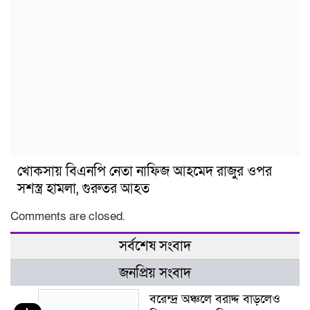
খোকসায় বিএনপি নেতা নাফিজ আহমেদ রাজুর ওপর
সশস্ত্র হামলা, গুরুতর আহত
Comments are closed.
সর্বশেষ সংবাদ
জনপ্রিয় সংবাদ
বরেন্দ্র অঞ্চলে বরাদ্দ বাড়লেও