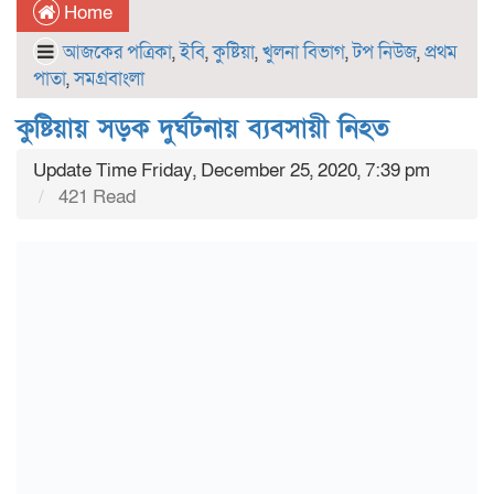
Home
আজকের পত্রিকা
,
ইবি
,
কুষ্টিয়া
,
খুলনা বিভাগ
,
টপ নিউজ
,
প্রথম
পাতা
,
সমগ্রবাংলা
কুষ্টিয়ায় সড়ক দুর্ঘটনায় ব্যবসায়ী নিহত
Update Time Friday, December 25, 2020, 7:39 pm
421 Read