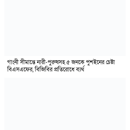
গাংনী সীমান্তে নারী-পুরুষসহ ৫ জনকে পুশইনের চেষ্টা
বিএসএফের, বিজিবির প্রতিরোধে ব্যর্থ